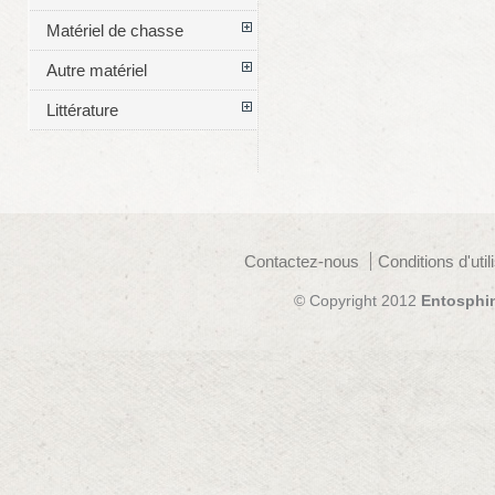
Matériel de chasse
Autre matériel
Littérature
Contactez-nous
Conditions d'util
© Copyright 2012
Entosphi