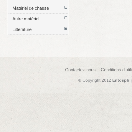
Matériel de chasse
Autre matériel
Littérature
Contactez-nous
Conditions d'util
© Copyright 2012
Entosphi