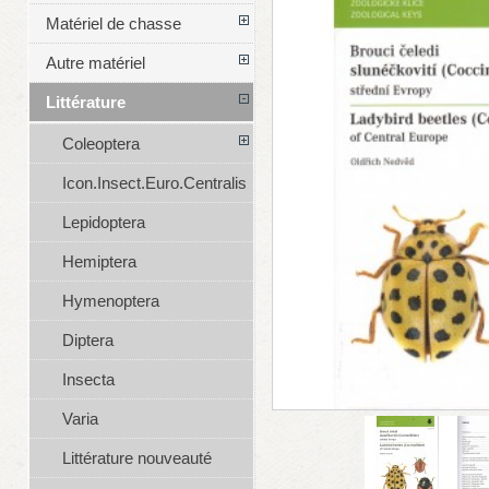
Matériel de chasse
Autre matériel
Littérature
Coleoptera
Icon.Insect.Euro.Centralis
Lepidoptera
Hemiptera
Hymenoptera
Diptera
Insecta
Varia
Littérature nouveauté