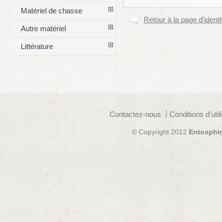
Matériel de chasse
Retour à la page d'identi
Autre matériel
Littérature
Contactez-nous
Conditions d'util
© Copyright 2012
Entosphi