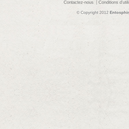
Contactez-nous
Conditions d'util
© Copyright 2012
Entosphi