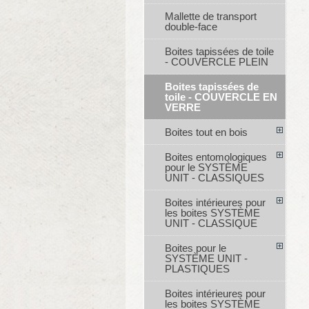
Mallette de transport
double-face
Boites tapissées de toile
- COUVERCLE PLEIN
Boites tapissées de
toile - COUVERCLE EN
VERRE
Boites tout en bois
Boites entomologiques
pour le SYSTÈME
UNIT - CLASSIQUES
Boites intérieures pour
les boites SYSTÈME
UNIT - CLASSIQUE
Boites pour le
SYSTÈME UNIT -
PLASTIQUES
Boites intérieures pour
les boites SYSTÈME