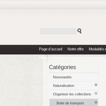
Page d’accueil
Notre offre
Modalités 
Info
Catégories
Nouveautés
Naturalisation
Organiser les collections
Boite de transport