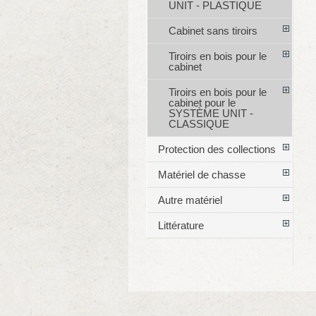
UNIT - PLASTIQUE
Cabinet sans tiroirs
Tiroirs en bois pour le
cabinet
Tiroirs en bois pour le
cabinet pour le
SYSTÈME UNIT -
CLASSIQUE
Protection des collections
Matériel de chasse
Autre matériel
Littérature