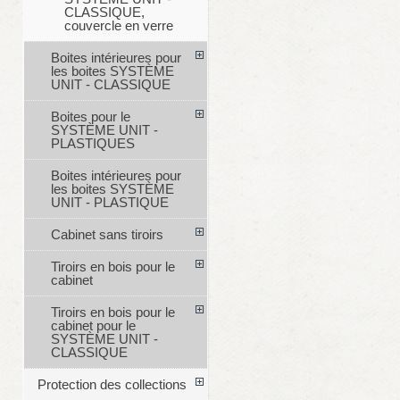
CLASSIQUE,
couvercle en verre
Boites intérieures pour
les boites SYSTÈME
UNIT - CLASSIQUE
Boites pour le
SYSTÈME UNIT -
PLASTIQUES
Boites intérieures pour
les boites SYSTÈME
UNIT - PLASTIQUE
Cabinet sans tiroirs
Tiroirs en bois pour le
cabinet
Tiroirs en bois pour le
cabinet pour le
SYSTÈME UNIT -
CLASSIQUE
Protection des collections