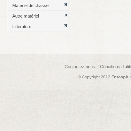
Matériel de chasse
Autre matériel
Littérature
Contactez-nous
Conditions d'util
© Copyright 2012
Entosphi