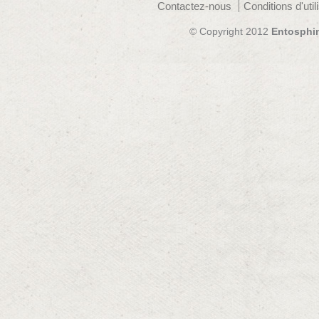
Contactez-nous
Conditions d'util
© Copyright 2012
Entosphi