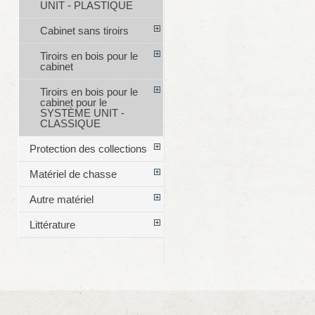
UNIT - PLASTIQUE
Cabinet sans tiroirs
Tiroirs en bois pour le
cabinet
Tiroirs en bois pour le
cabinet pour le
SYSTÈME UNIT -
CLASSIQUE
Protection des collections
Matériel de chasse
Autre matériel
Littérature