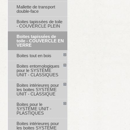
Mallette de transport
double-face
Boites tapissées de toile
- COUVERCLE PLEIN
Boites tapissées de
toile - COUVERCLE EN
VERRE
Boites tout en bois
Boites entomologiques
pour le SYSTÈME
UNIT - CLASSIQUES
Boites intérieures pour
les boites SYSTÈME
UNIT - CLASSIQUE
Boites pour le
SYSTÈME UNIT -
PLASTIQUES
Boites intérieures pour
les boites SYSTÈME