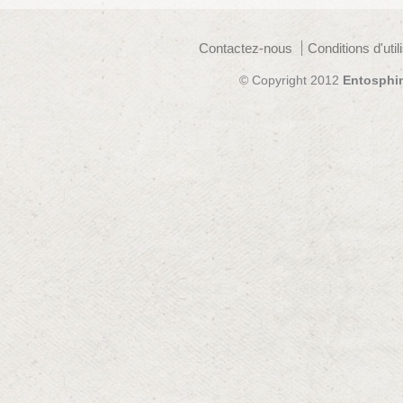
Contactez-nous
Conditions d'util
© Copyright 2012
Entosphi