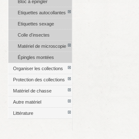
Bloc à épingler
Etiquettes autocollantes
Etiquettes sexage
Colle d'insectes
Matériel de microscopie
Épingles montées
Organiser les collections
Protection des collections
Matériel de chasse
Autre matériel
Littérature