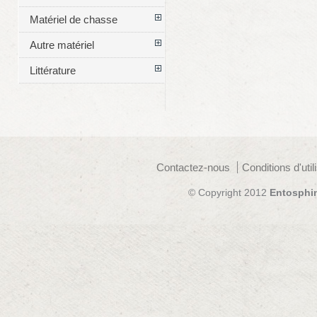
Matériel de chasse
Autre matériel
Littérature
Contactez-nous
Conditions d'util
© Copyright 2012
Entosphi