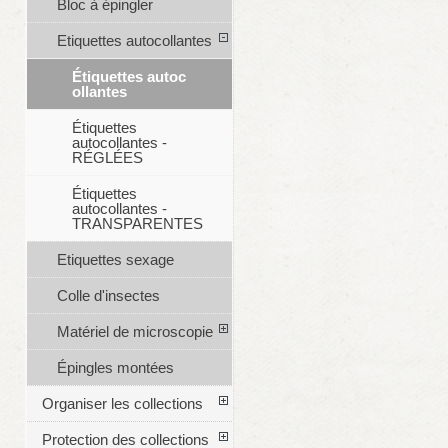
Bloc à épingler
Etiquettes autocollantes
Étiquettes autoc
ollantes
Étiquettes
autocollantes -
RÉGLÉES
Étiquettes
autocollantes -
TRANSPARENTES
Etiquettes sexage
Colle d'insectes
Matériel de microscopie
Épingles montées
Organiser les collections
Protection des collections