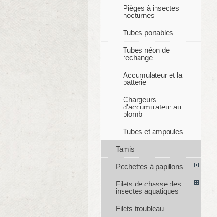
Pièges à insectes
nocturnes
Tubes portables
Tubes néon de
rechange
Accumulateur et la
batterie
Chargeurs
d'accumulateur au
plomb
Tubes et ampoules
Tamis
Pochettes à papillons
Filets de chasse des
insectes aquatiques
Filets troubleau