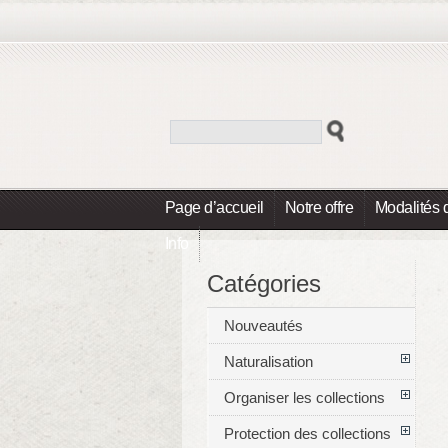
Page d’accueil
Notre offre
Modalités 
Info
Catégories
Nouveautés
Naturalisation
Organiser les collections
Protection des collections