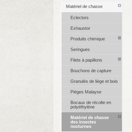
Matériel de chasse
Eclectors
Exhaustor
Produits chimique
Seringues
Filets à papillons
Bouchons de capture
Granulés de liège et bois
Pièges Malayse
Bocaux de récolte en
polyéthylène
Matériel de chasse
des insectes
nocturnes