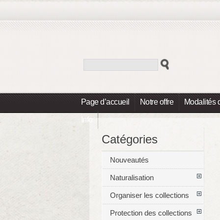
Page d’accueil
Notre offre
Modalités 
Info
Catégories
Nouveautés
Naturalisation
Organiser les collections
Protection des collections