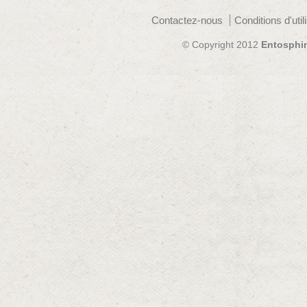
Contactez-nous
Conditions d'util
© Copyright 2012
Entosphi