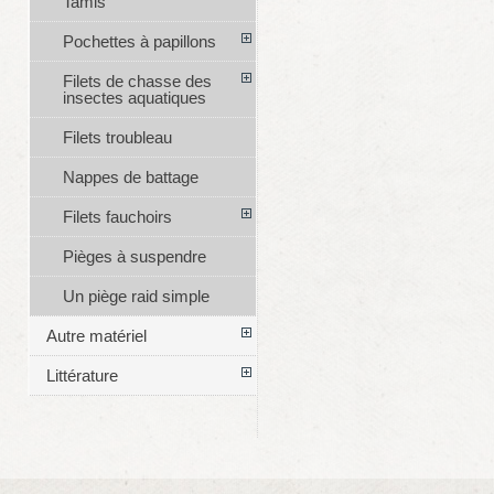
Tamis
Pochettes à papillons
Filets de chasse des
insectes aquatiques
Filets troubleau
Nappes de battage
Filets fauchoirs
Pièges à suspendre
Un piège raid simple
Autre matériel
Littérature