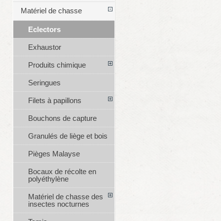
Matériel de chasse
Eclectors
Exhaustor
Produits chimique
Seringues
Filets à papillons
Bouchons de capture
Granulés de liège et bois
Pièges Malayse
Bocaux de récolte en
polyéthylène
Matériel de chasse des
insectes nocturnes