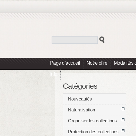
Page d’accueil
Notre offre
Modalités 
Info
Catégories
Nouveautés
Naturalisation
Organiser les collections
Protection des collections