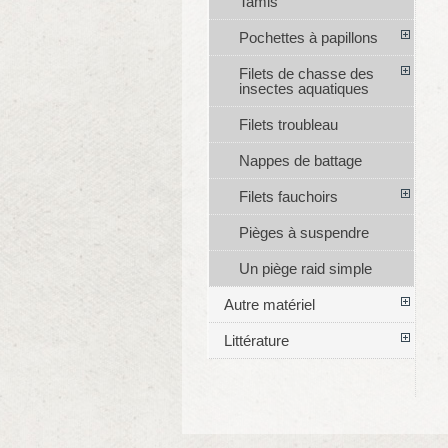
Tamis
Pochettes à papillons
Filets de chasse des
insectes aquatiques
Filets troubleau
Nappes de battage
Filets fauchoirs
Pièges à suspendre
Un piège raid simple
Autre matériel
Littérature