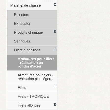
Matériel de chasse
Eclectors
Exhaustor
Produits chimique
Seringues
Filets à papillons
Armatures pour filets
- réalisation en
rondin d'acier
Armatures pour filets -
réalisation plus légère
Filets
Filets - TROPIQUE
Filets allongés