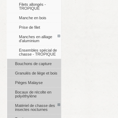
Filets allongés -
TROPIQUE
Manche en bois
Prise de filet
Manches en alliage
d'aluminium
Ensembles spécial de
chasse - TROPIQUE
Bouchons de capture
Granulés de liège et bois
Pièges Malayse
Bocaux de récolte en
polyéthylène
Matériel de chasse des
insectes nocturnes