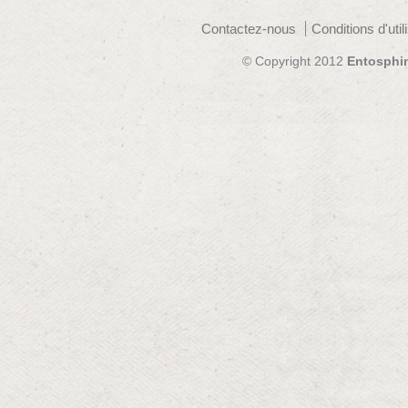
Contactez-nous
Conditions d'util
© Copyright 2012
Entosphi