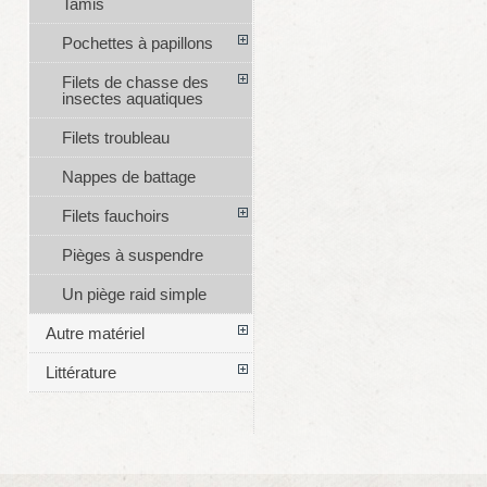
Tamis
Pochettes à papillons
Filets de chasse des
insectes aquatiques
Filets troubleau
Nappes de battage
Filets fauchoirs
Pièges à suspendre
Un piège raid simple
Autre matériel
Littérature