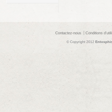
Contactez-nous
Conditions d'util
© Copyright 2012
Entosphi