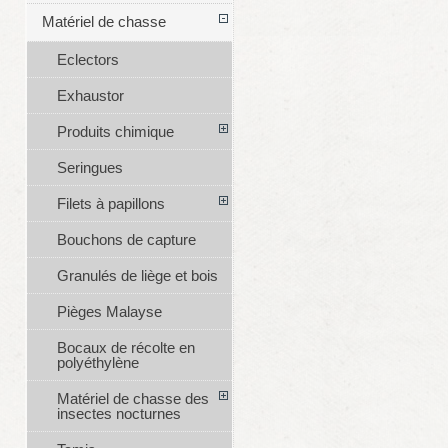
Matériel de chasse
Eclectors
Exhaustor
Produits chimique
Seringues
Filets à papillons
Bouchons de capture
Granulés de liège et bois
Pièges Malayse
Bocaux de récolte en
polyéthylène
Matériel de chasse des
insectes nocturnes