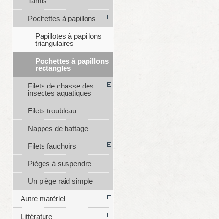
Tamis
Pochettes à papillons
Papillotes à papillons
triangulaires
Pochettes à papillons
rectangles
Filets de chasse des
insectes aquatiques
Filets troubleau
Nappes de battage
Filets fauchoirs
Pièges à suspendre
Un piège raid simple
Autre matériel
Littérature