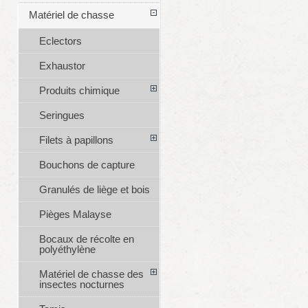
Matériel de chasse
Eclectors
Exhaustor
Produits chimique
Seringues
Filets à papillons
Bouchons de capture
Granulés de liège et bois
Pièges Malayse
Bocaux de récolte en
polyéthylène
Matériel de chasse des
insectes nocturnes