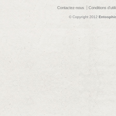
Contactez-nous
Conditions d'util
© Copyright 2012
Entosphi