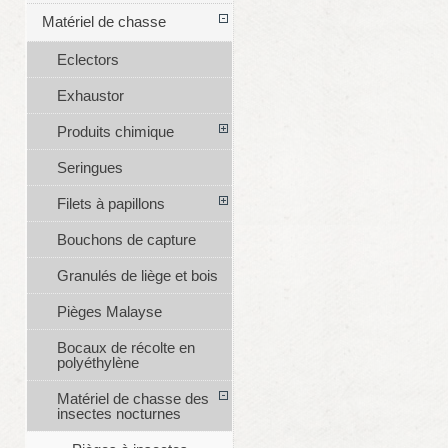
Matériel de chasse
Eclectors
Exhaustor
Produits chimique
Seringues
Filets à papillons
Bouchons de capture
Granulés de liège et bois
Pièges Malayse
Bocaux de récolte en
polyéthylène
Matériel de chasse des
insectes nocturnes