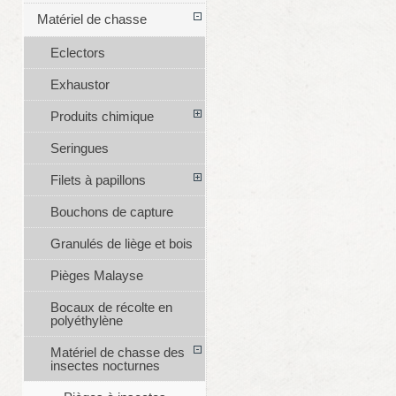
Matériel de chasse
Eclectors
Exhaustor
Produits chimique
Seringues
Filets à papillons
Bouchons de capture
Granulés de liège et bois
Pièges Malayse
Bocaux de récolte en
polyéthylène
Matériel de chasse des
insectes nocturnes