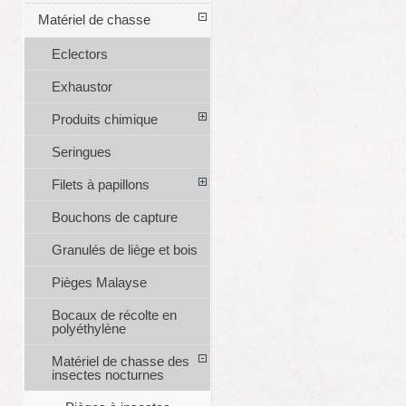
Matériel de chasse
Eclectors
Exhaustor
Produits chimique
Seringues
Filets à papillons
Bouchons de capture
Granulés de liège et bois
Pièges Malayse
Bocaux de récolte en
polyéthylène
Matériel de chasse des
insectes nocturnes