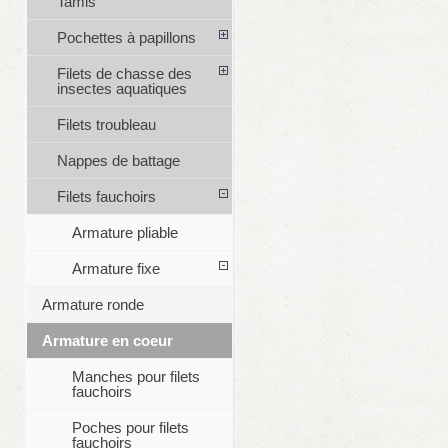
Tamis
Pochettes à papillons
Filets de chasse des
insectes aquatiques
Filets troubleau
Nappes de battage
Filets fauchoirs
Armature pliable
Armature fixe
Armature ronde
Armature en coeur
Manches pour filets
fauchoirs
Poches pour filets
fauchoirs