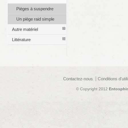
Pièges à suspendre
Un piège raid simple
Autre matériel
Littérature
Contactez-nous
Conditions d'util
© Copyright 2012
Entosphi