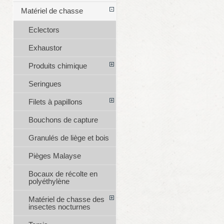
Matériel de chasse
Eclectors
Exhaustor
Produits chimique
Seringues
Filets à papillons
Bouchons de capture
Granulés de liège et bois
Pièges Malayse
Bocaux de récolte en
polyéthylène
Matériel de chasse des
insectes nocturnes