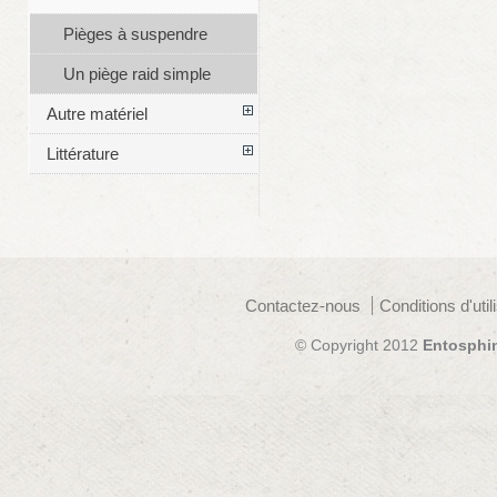
Pièges à suspendre
Un piège raid simple
Autre matériel
Littérature
Contactez-nous
Conditions d'util
© Copyright 2012
Entosphi