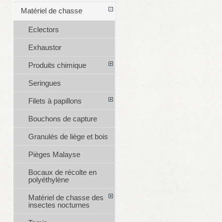
Matériel de chasse
Eclectors
Exhaustor
Produits chimique
Seringues
Filets à papillons
Bouchons de capture
Granulés de liège et bois
Pièges Malayse
Bocaux de récolte en
polyéthylène
Matériel de chasse des
insectes nocturnes