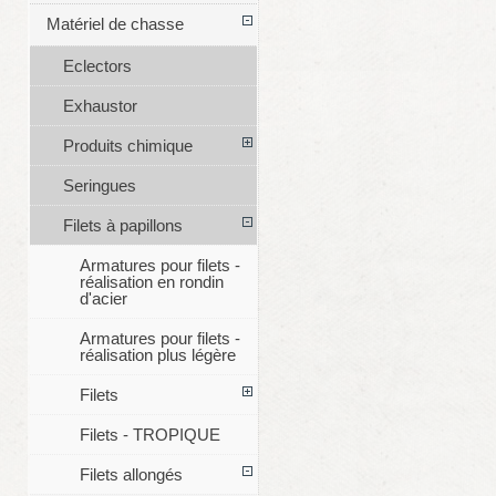
Matériel de chasse
Eclectors
Exhaustor
Produits chimique
Seringues
Filets à papillons
Armatures pour filets -
réalisation en rondin
d'acier
Armatures pour filets -
réalisation plus légère
Filets
Filets - TROPIQUE
Filets allongés