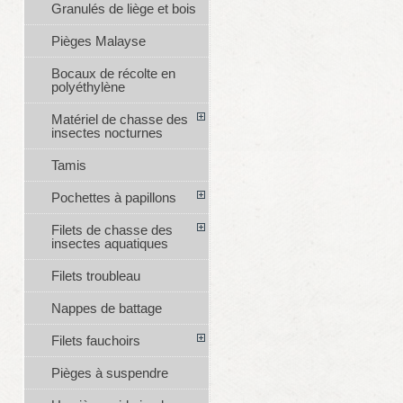
Granulés de liège et bois
Pièges Malayse
Bocaux de récolte en
polyéthylène
Matériel de chasse des
insectes nocturnes
Tamis
Pochettes à papillons
Filets de chasse des
insectes aquatiques
Filets troubleau
Nappes de battage
Filets fauchoirs
Pièges à suspendre