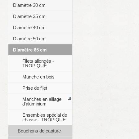
Diamètre 30 cm
Diamètre 35 cm
Diamètre 40 cm
Diamètre 50 cm
Diamètre 65 cm
Filets allongés -
TROPIQUE
Manche en bois
Prise de filet
Manches en alliage
d'aluminium
Ensembles spécial de
chasse - TROPIQUE
Bouchons de capture