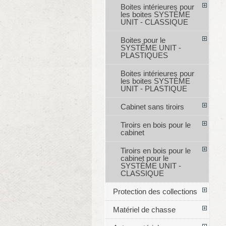
Boites intérieures pour
les boites SYSTÈME
UNIT - CLASSIQUE
Boites pour le
SYSTÈME UNIT -
PLASTIQUES
Boites intérieures pour
les boites SYSTÈME
UNIT - PLASTIQUE
Cabinet sans tiroirs
Tiroirs en bois pour le
cabinet
Tiroirs en bois pour le
cabinet pour le
SYSTÈME UNIT -
CLASSIQUE
Protection des collections
Matériel de chasse