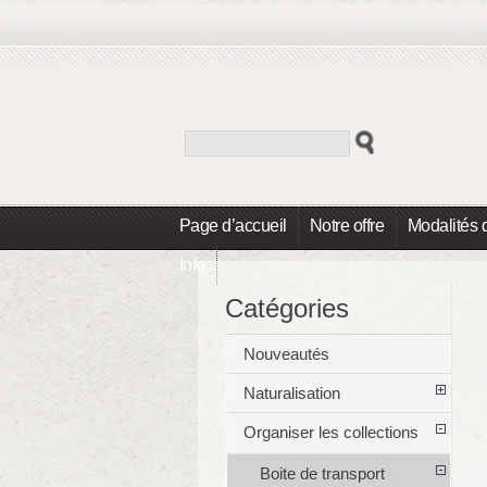
Page d’accueil
Notre offre
Modalités 
Info
Catégories
Nouveautés
Naturalisation
Organiser les collections
Boite de transport