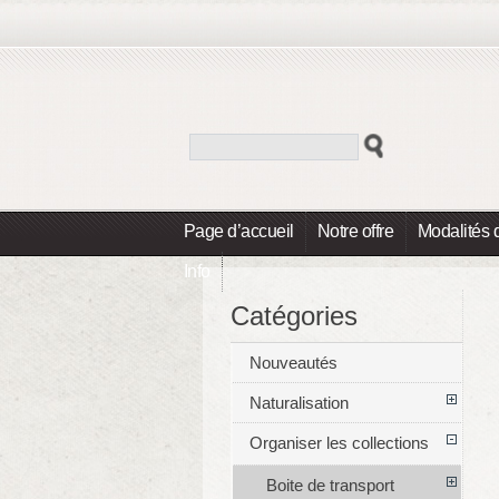
Page d’accueil
Notre offre
Modalités 
Info
Catégories
Nouveautés
Naturalisation
Organiser les collections
Boite de transport