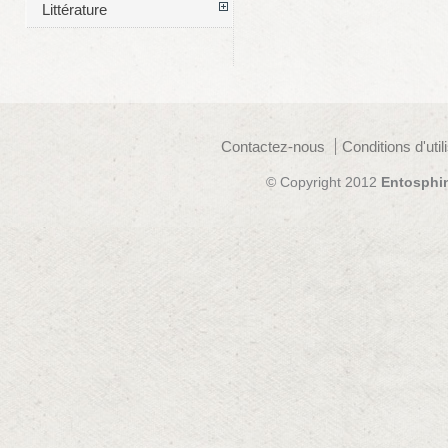
Littérature
Contactez-nous
Conditions d'util
© Copyright 2012
Entosphi