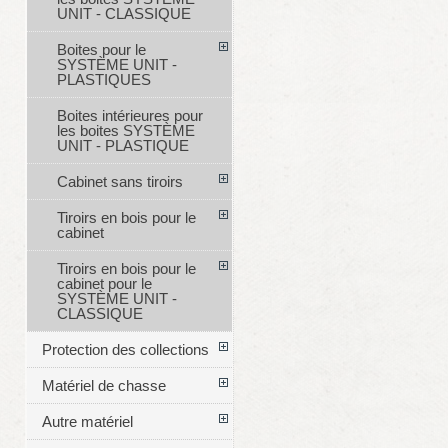
UNIT - CLASSIQUE
Boites pour le
SYSTÈME UNIT -
PLASTIQUES
Boites intérieures pour
les boites SYSTÈME
UNIT - PLASTIQUE
Cabinet sans tiroirs
Tiroirs en bois pour le
cabinet
Tiroirs en bois pour le
cabinet pour le
SYSTÈME UNIT -
CLASSIQUE
Protection des collections
Matériel de chasse
Autre matériel