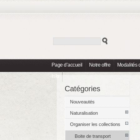
Page d’accueil
Notre offre
Modalités 
Info
Catégories
Nouveautés
Naturalisation
Organiser les collections
Boite de transport