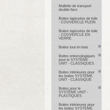
Mallette de transport
double-face
Boites tapissées de toile
- COUVERCLE PLEIN
Boites tapissées de toile
- COUVERCLE EN
VERRE
Boites tout en bois
Boites entomologiques
pour le SYSTÈME
UNIT - CLASSIQUES
Boites intérieures pour
les boites SYSTÈME
UNIT - CLASSIQUE
Boites pour le
SYSTÈME UNIT -
PLASTIQUES
Boites intérieures pour
les boites SYSTÈME