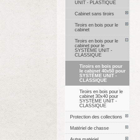
UNIT - PLASTIQUE
Cabinet sans tiroirs
Tiroirs en bois pour le
cabinet
Tiroirs en bois pour le
cabinet pour le
SYSTÈME UNIT -
CLASSIQUE
Tiroirs en bois pour
le cabinet 40x50 pour
SYSTÈME UNIT -
CLASSIQUE
Tiroirs en bois pour le
cabinet 30x40 pour
SYSTÈME UNIT -
CLASSIQUE
Protection des collections
Matériel de chasse
Autre matériel