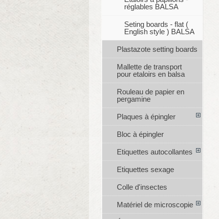
réglables BALSA
Seting boards - flat (
English style ) BALSA
Plastazote setting boards
Mallette de transport
pour etaloirs en balsa
Rouleau de papier en
pergamine
Plaques à épingler
Bloc à épingler
Etiquettes autocollantes
Etiquettes sexage
Colle d'insectes
Matériel de microscopie