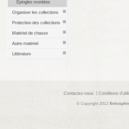
Épingles montées
Organiser les collections
Protection des collections
Matériel de chasse
Autre matériel
Littérature
Contactez-nous
Conditions d'util
© Copyright 2012
Entosphi