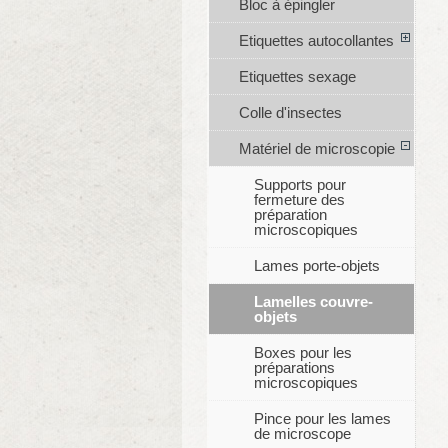
Bloc à épingler
Etiquettes autocollantes
Etiquettes sexage
Colle d'insectes
Matériel de microscopie
Supports pour
fermeture des
préparation
microscopiques
Lames porte-objets
Lamelles couvre-
objets
Boxes pour les
préparations
microscopiques
Pince pour les lames
de microscope