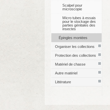
Scalpel pour
microscopie
Micro tubes à essais
pour le stockage des
parties génitales des
insectes
Épingles montées
Organiser les collections
Protection des collections
Matériel de chasse
Autre matériel
Littérature