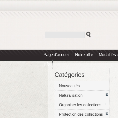
Page d’accueil
Notre offre
Modalités 
Info
Catégories
Nouveautés
Naturalisation
Organiser les collections
Protection des collections