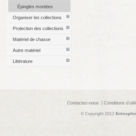
Épingles montées
Organiser les collections
Protection des collections
Matériel de chasse
Autre matériel
Littérature
Contactez-nous
Conditions d'util
© Copyright 2012
Entosphi