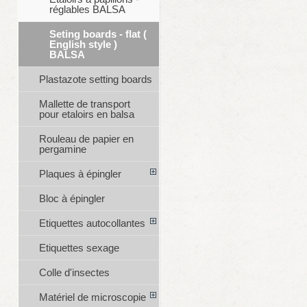
réglables BALSA
Seting boards - flat (
English style )
BALSA
Plastazote setting boards
Mallette de transport
pour etaloirs en balsa
Rouleau de papier en
pergamine
Plaques à épingler
Bloc à épingler
Etiquettes autocollantes
Etiquettes sexage
Colle d'insectes
Matériel de microscopie