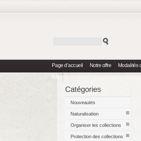
Page d’accueil
Notre offre
Modalités 
Info
Catégories
Nouveautés
Naturalisation
Organiser les collections
Protection des collections