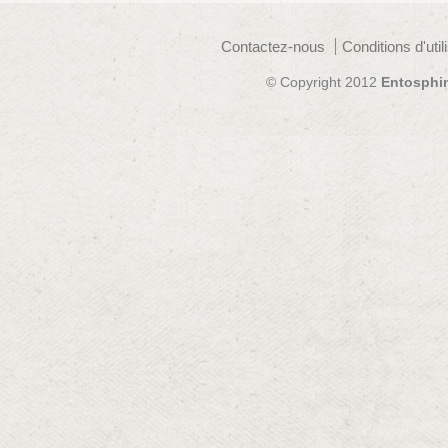
Contactez-nous
Conditions d'util
© Copyright 2012
Entosphi