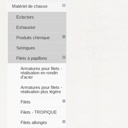
Matériel de chasse
Eclectors
Exhaustor
Produits chimique
Seringues
Filets à papillons
Armatures pour filets -
réalisation en rondin
d'acier
Armatures pour filets -
réalisation plus légère
Filets
Filets - TROPIQUE
Filets allongés