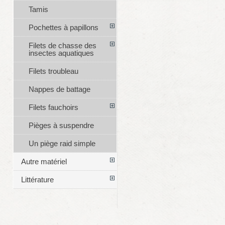
Tamis
Pochettes à papillons
Filets de chasse des
insectes aquatiques
Filets troubleau
Nappes de battage
Filets fauchoirs
Pièges à suspendre
Un piège raid simple
Autre matériel
Littérature