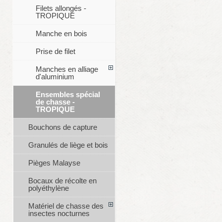
Filets allongés -
TROPIQUE
Manche en bois
Prise de filet
Manches en alliage
d'aluminium
Ensembles spécial
de chasse -
TROPIQUE
Bouchons de capture
Granulés de liège et bois
Pièges Malayse
Bocaux de récolte en
polyéthylène
Matériel de chasse des
insectes nocturnes