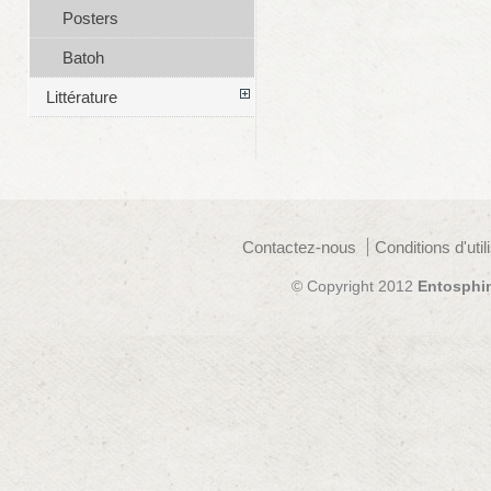
Posters
Batoh
Littérature
Contactez-nous
Conditions d'util
© Copyright 2012
Entosphi