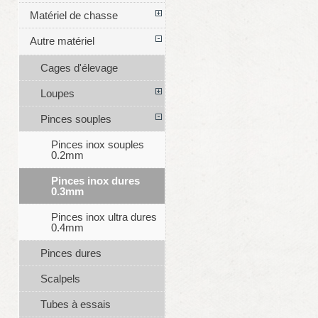
Matériel de chasse
Autre matériel
Cages d'élevage
Loupes
Pinces souples
Pinces inox souples
0.2mm
Pinces inox dures
0.3mm
Pinces inox ultra dures
0.4mm
Pinces dures
Scalpels
Tubes à essais