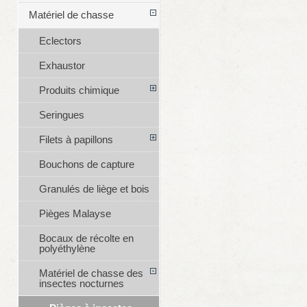
Matériel de chasse
Eclectors
Exhaustor
Produits chimique
Seringues
Filets à papillons
Bouchons de capture
Granulés de liège et bois
Pièges Malayse
Bocaux de récolte en
polyéthylène
Matériel de chasse des
insectes nocturnes