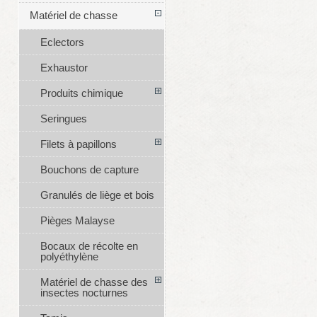
Matériel de chasse
Eclectors
Exhaustor
Produits chimique
Seringues
Filets à papillons
Bouchons de capture
Granulés de liège et bois
Pièges Malayse
Bocaux de récolte en
polyéthylène
Matériel de chasse des
insectes nocturnes