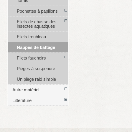
Tamis
Pochettes à papillons
Filets de chasse des
insectes aquatiques
Filets troubleau
Nappes de battage
Filets fauchoirs
Pièges à suspendre
Un piège raid simple
Autre matériel
Littérature