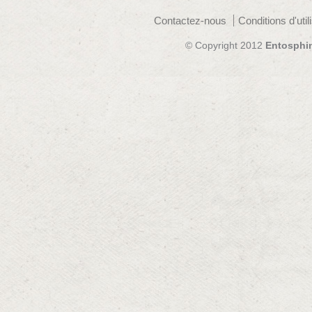
Contactez-nous
Conditions d'util
© Copyright 2012
Entosphi