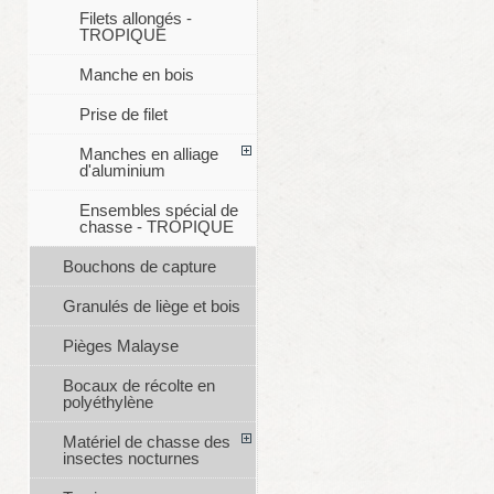
Filets allongés -
TROPIQUE
Manche en bois
Prise de filet
Manches en alliage
d'aluminium
Ensembles spécial de
chasse - TROPIQUE
Bouchons de capture
Granulés de liège et bois
Pièges Malayse
Bocaux de récolte en
polyéthylène
Matériel de chasse des
insectes nocturnes