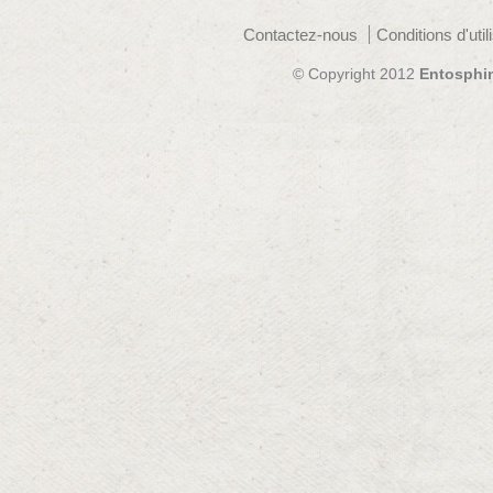
Contactez-nous
Conditions d'util
© Copyright 2012
Entosphi