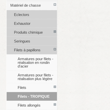
Matériel de chasse
Eclectors
Exhaustor
Produits chimique
Seringues
Filets à papillons
Armatures pour filets -
réalisation en rondin
d'acier
Armatures pour filets -
réalisation plus légère
Filets
Filets - TROPIQUE
Filets allongés