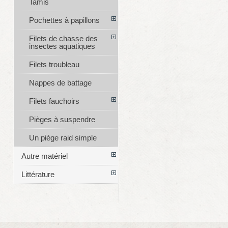
Tamis
Pochettes à papillons
Filets de chasse des
insectes aquatiques
Filets troubleau
Nappes de battage
Filets fauchoirs
Pièges à suspendre
Un piège raid simple
Autre matériel
Littérature