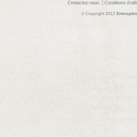
Contactez-nous
Conditions d'util
© Copyright 2012
Entosphi