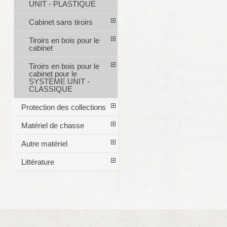
UNIT - PLASTIQUE
Cabinet sans tiroirs
Tiroirs en bois pour le
cabinet
Tiroirs en bois pour le
cabinet pour le
SYSTÈME UNIT -
CLASSIQUE
Protection des collections
Matériel de chasse
Autre matériel
Littérature