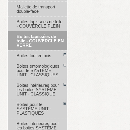
Mallette de transport
double-face
Boites tapissées de toile
- COUVERCLE PLEIN
Boites tapissées de
toile - COUVERCLE EN
VERRE
Boites tout en bois
Boites entomologiques
pour le SYSTÈME
UNIT - CLASSIQUES
Boites intérieures pour
les boites SYSTÈME
UNIT - CLASSIQUE
Boites pour le
SYSTÈME UNIT -
PLASTIQUES
Boites intérieures pour
les boites SYSTÈME