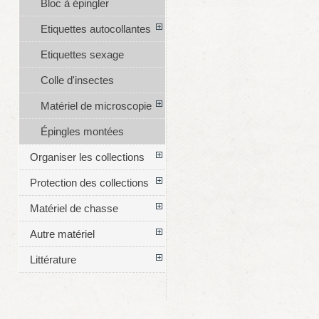
Bloc à épingler
Etiquettes autocollantes
Etiquettes sexage
Colle d'insectes
Matériel de microscopie
Épingles montées
Organiser les collections
Protection des collections
Matériel de chasse
Autre matériel
Littérature