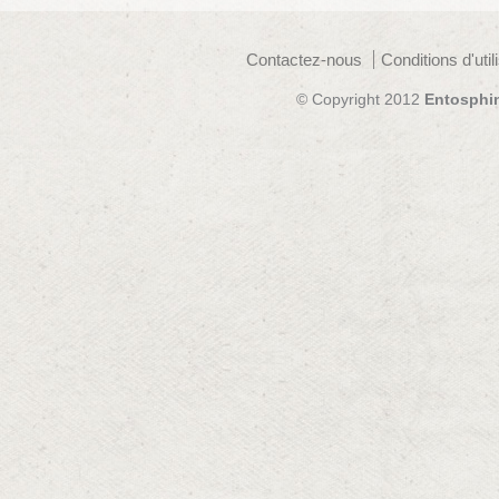
Contactez-nous
Conditions d'util
© Copyright 2012
Entosphi