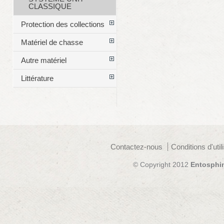
CLASSIQUE
Protection des collections
Matériel de chasse
Autre matériel
Littérature
Contactez-nous
Conditions d'util
© Copyright 2012
Entosphi