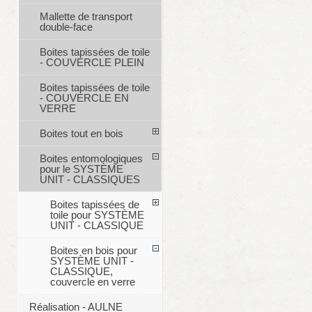
Mallette de transport
double-face
Boites tapissées de toile
- COUVERCLE PLEIN
Boites tapissées de toile
- COUVERCLE EN
VERRE
Boites tout en bois
Boites entomologiques
pour le SYSTÈME
UNIT - CLASSIQUES
Boites tapissées de
toile pour SYSTÈME
UNIT - CLASSIQUE
Boites en bois pour
SYSTÈME UNIT -
CLASSIQUE,
couvercle en verre
Réalisation - AULNE