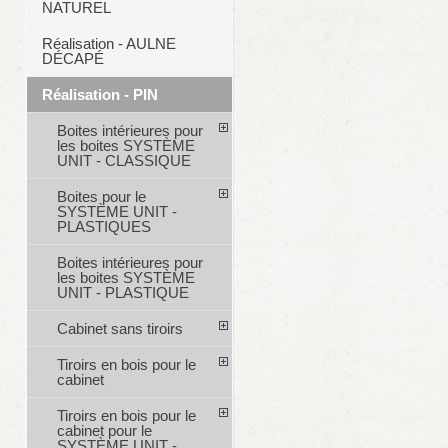
NATUREL
Réalisation - AULNE
DÉCAPÉ
Réalisation - PIN
Boites intérieures pour
les boites SYSTÈME
UNIT - CLASSIQUE
Boites pour le
SYSTÈME UNIT -
PLASTIQUES
Boites intérieures pour
les boites SYSTÈME
UNIT - PLASTIQUE
Cabinet sans tiroirs
Tiroirs en bois pour le
cabinet
Tiroirs en bois pour le
cabinet pour le
SYSTÈME UNIT -