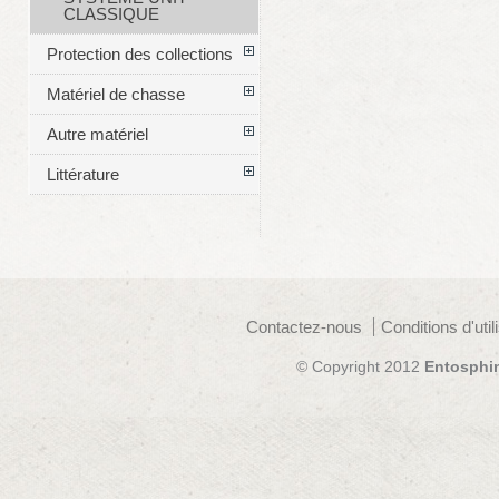
CLASSIQUE
Protection des collections
Matériel de chasse
Autre matériel
Littérature
Contactez-nous
Conditions d'util
© Copyright 2012
Entosphi