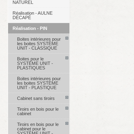
NATUREL
Réalisation - AULNE
DÉCAPÉ
Réalisation - PIN
Boites intérieures pour
les boites SYSTÈME
UNIT - CLASSIQUE
Boites pour le
SYSTÈME UNIT -
PLASTIQUES
Boites intérieures pour
les boites SYSTÈME
UNIT - PLASTIQUE
Cabinet sans tiroirs
Tiroirs en bois pour le
cabinet
Tiroirs en bois pour le
cabinet pour le
SYSTÈME UNIT -