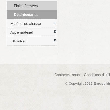
Fioles fermées
Désinfectants
Matériel de chasse
Autre matériel
Littérature
Contactez-nous
Conditions d'util
© Copyright 2012
Entosphi