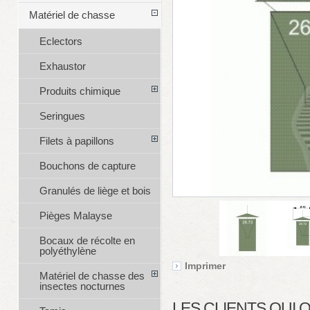
Matériel de chasse
Eclectors
Exhaustor
Produits chimique
Seringues
Filets à papillons
Bouchons de capture
Granulés de liège et bois
Pièges Malayse
Bocaux de récolte en
polyéthylène
Imprimer
Matériel de chasse des
insectes nocturnes
LES CLIENTS QUI