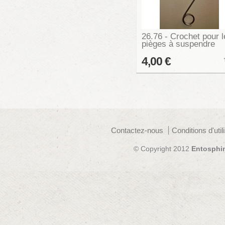
26.76 - Crochet pour l
pièges à suspendre
4,00 €
Contactez-nous
Conditions d'util
© Copyright 2012
Entosphi