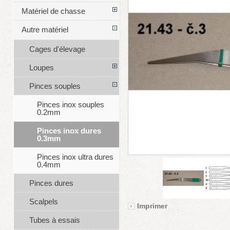
Matériel de chasse
Autre matériel
Cages d'élevage
Loupes
Pinces souples
Pinces inox souples
0.2mm
Pinces inox dures
0.3mm
Pinces inox ultra dures
0.4mm
Pinces dures
Scalpels
Imprimer
Tubes à essais