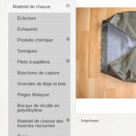
Matériel de chasse
Eclectors
Exhaustor
Produits chimique
Seringues
Filets à papillons
Bouchons de capture
Granulés de liège et bois
Pièges Malayse
Bocaux de récolte en
polyéthylène
Imprimer
Matériel de chasse des
insectes nocturnes