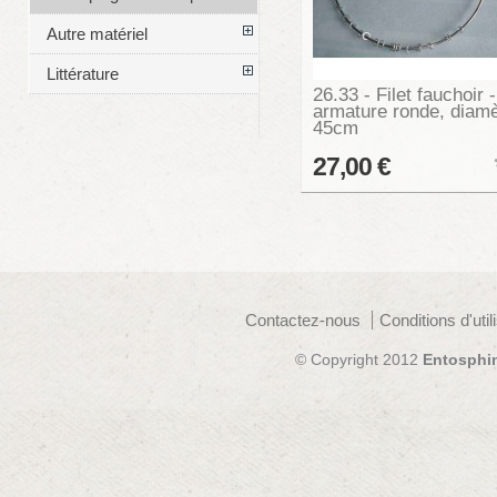
Autre matériel
Littérature
26.33 - Filet fauchoir -
armature ronde, diamè
45cm
27,00 €
Contactez-nous
Conditions d'util
© Copyright 2012
Entosphi