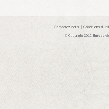
Contactez-nous
Conditions d'util
© Copyright 2012
Entosphi