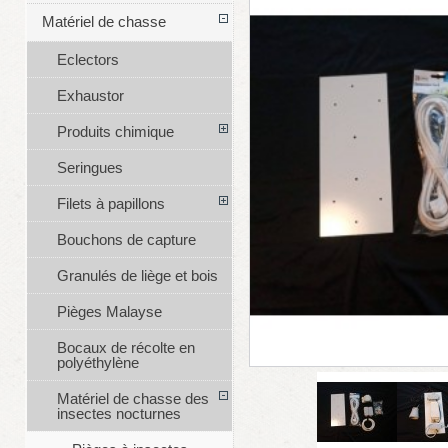
Matériel de chasse
Eclectors
Exhaustor
Produits chimique
Seringues
Filets à papillons
Bouchons de capture
Granulés de liège et bois
Pièges Malayse
Bocaux de récolte en
polyéthylène
Matériel de chasse des
insectes nocturnes