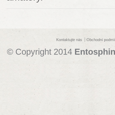
Kontaktujte nás
Obchodní podmí
© Copyright 2014
Entosphin